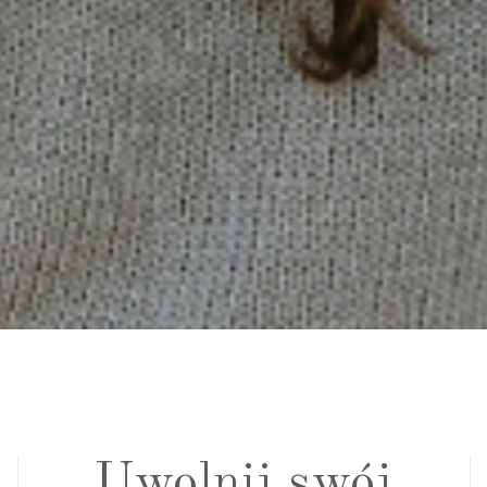
Uwolnij swój